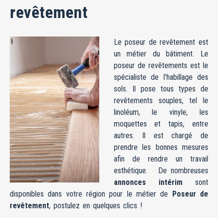
revêtement
Le poseur de revêtement est
un métier du bâtiment. Le
poseur de revêtements est le
spécialiste de l'habillage des
sols. Il pose tous types de
revêtements souples, tel le
linoléum, le vinyle, les
moquettes et tapis, entre
autres. Il est chargé de
prendre les bonnes mesures
afin de rendre un travail
esthétique. De nombreuses
annonces intérim
sont
disponibles dans votre région pour le métier de
Poseur de
revêtement
, postulez en quelques clics !