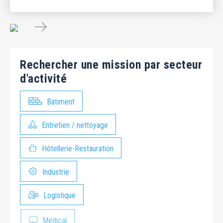
Rechercher une mission par secteur
d'activité
Batiment
Entretien / nettoyage
Hôtellerie-Restauration
Industrie
Logistique
Médical