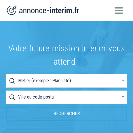
Votre future mission intérim vous
attend !
Métier (exemple : Plaquiste)
Ville ou code postal