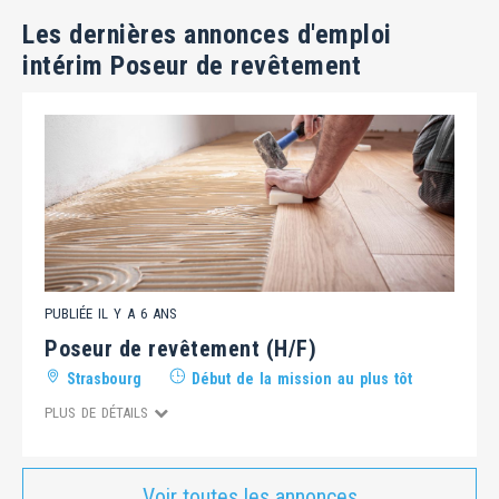
Les dernières annonces d'emploi
intérim Poseur de revêtement
PUBLIÉE IL Y A 6 ANS
Poseur de revêtement (H/F)
Strasbourg
Début de la mission au plus tôt
PLUS DE DÉTAILS
Voir toutes les annonces