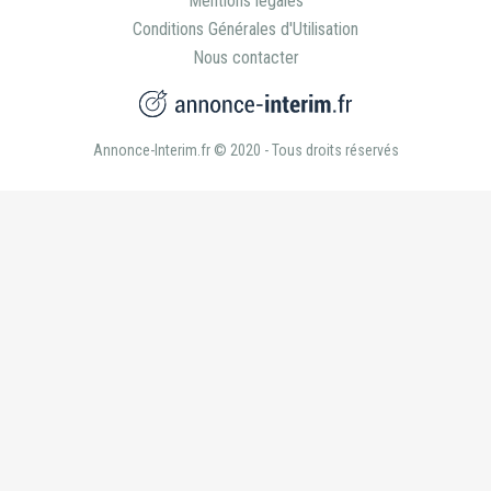
Nous contacter
Annonce-Interim.fr © 2020 - Tous droits réservés