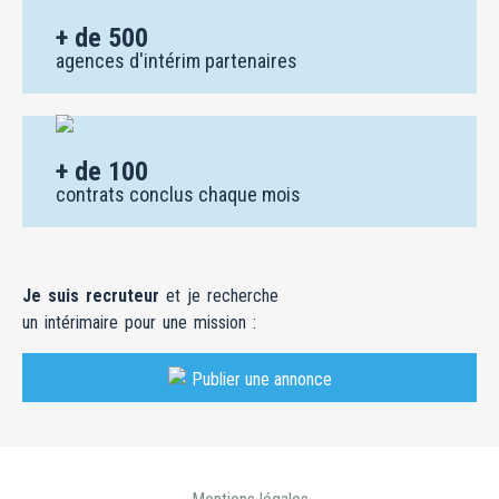
agences d'intérim partenaires
+ de 100
contrats conclus chaque mois
Je suis recruteur
et je recherche
un intérimaire pour une mission :
Publier une annonce
Mentions légales
Conditions Générales d'Utilisation