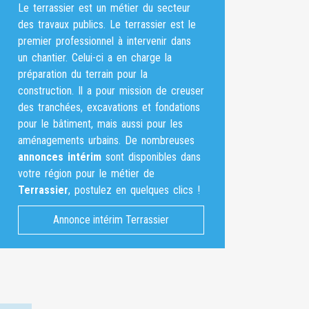
Le terrassier est un métier du secteur
des travaux publics. Le terrassier est le
premier professionnel à intervenir dans
un chantier. Celui-ci a en charge la
préparation du terrain pour la
construction. Il a pour mission de creuser
des tranchées, excavations et fondations
pour le bâtiment, mais aussi pour les
aménagements urbains. De nombreuses
annonces intérim
sont disponibles dans
votre région pour le métier de
Terrassier
, postulez en quelques clics !
Annonce intérim Terrassier