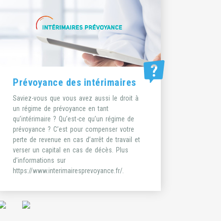
Prévoyance des intérimaires
Saviez-vous que vous avez aussi le droit à
un régime de prévoyance en tant
qu’intérimaire ? Qu’est-ce qu’un régime de
prévoyance ? C’est pour compenser votre
perte de revenue en cas d’arrêt de travail et
verser un capital en cas de décès. Plus
d’informations sur
https://www.interimairesprevoyance.fr/
.