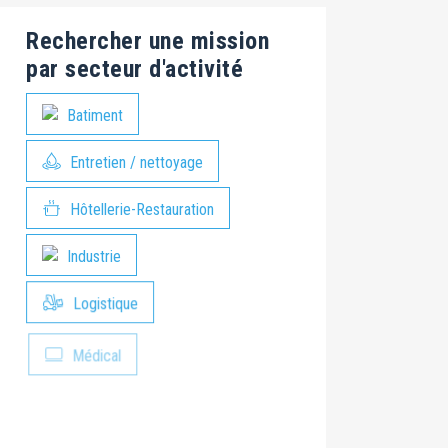
Rechercher une mission
par secteur d'activité
Batiment
Entretien / nettoyage
Hôtellerie-Restauration
Industrie
Logistique
Médical
Paysage