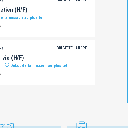
BRIGITTE LANDRE
ANS
etien (H/F)
e la mission au plus tôt
BRIGITTE LANDRE
ANS
e vie (H/F)
Début de la mission au plus tôt