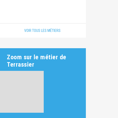
VOIR TOUS LES MÉTIERS
Zoom sur le métier de
Terrassier