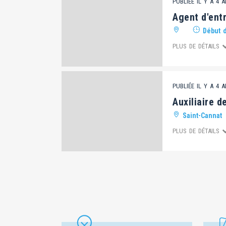
PUBLIÉE IL Y A 4 
Agent d'entr
Début d
PLUS DE DÉTAILS
PUBLIÉE IL Y A 4 
Auxiliaire d
Saint-Cannat
PLUS DE DÉTAILS