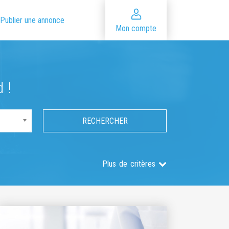
Publier une annonce
Mon compte
 !
Plus de critères