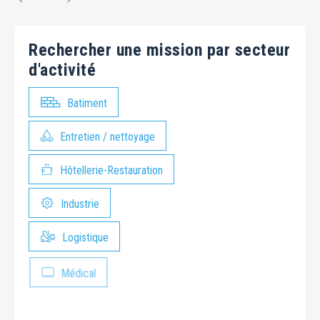
Rechercher une mission par secteur
d'activité
Batiment
Entretien / nettoyage
Hôtellerie-Restauration
Industrie
Logistique
Médical
Paysage