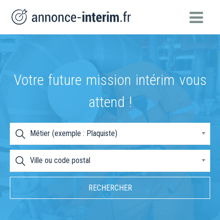
Votre future mission intérim vous
attend !
Métier (exemple : Plaquiste)
Ville ou code postal