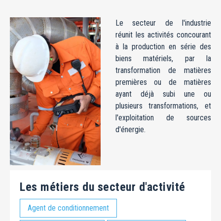
Le secteur de l'industrie
réunit les activités concourant
à la production en série des
biens matériels, par la
transformation de matières
premières ou de matières
ayant déjà subi une ou
plusieurs transformations, et
l'exploitation de sources
d'énergie.
Les métiers du secteur d'activité
Agent de conditionnement