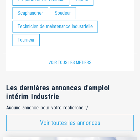
Scaphandrier
Soudeur
Technicien de maintenance industrielle
Tourneur
VOIR TOUS LES MÉTIERS
Les dernières annonces d'emploi
intérim Industrie
Aucune annonce pour votre recherche :/
Voir toutes les annonces