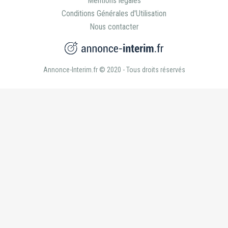
Nous contacter
Annonce-Interim.fr © 2020 - Tous droits réservés