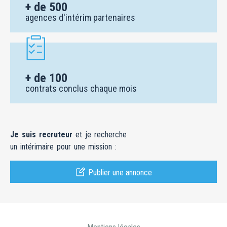
+ de 100
contrats conclus chaque mois
Je suis recruteur
et je recherche
un intérimaire pour une mission :
Publier une annonce
Mentions légales
Conditions Générales d'Utilisation