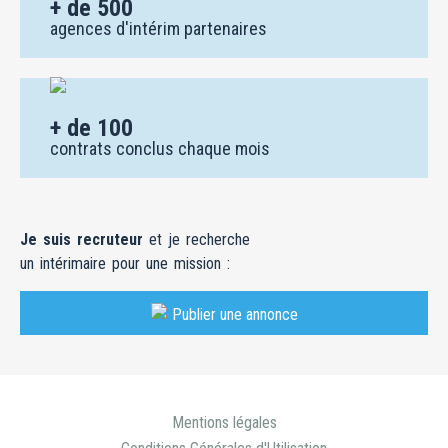
+ de 100
contrats conclus chaque mois
Je suis recruteur
et je recherche
un intérimaire pour une mission :
Publier une annonce
Mentions légales
Conditions Générales d'Utilisation
Nous contacter