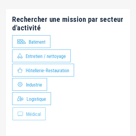
Rechercher une mission par secteur
d'activité
Batiment
Entretien / nettoyage
Hôtellerie-Restauration
Industrie
Logistique
Médical
Paysage