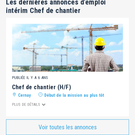
Les dernières annonces d'emploi
intérim Chef de chantier
PUBLIÉE IL Y A 6 ANS
Chef de chantier (H/F)
Cernay
Début de la mission au plus tôt
PLUS DE DÉTAILS
Voir toutes les annonces