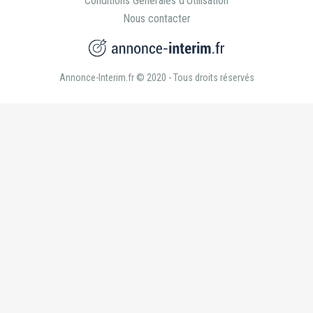
Annonce-Interim.fr © 2020 - Tous droits réservés