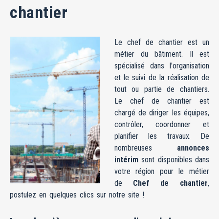
chantier
Le chef de chantier est un
métier du bâtiment. Il est
spécialisé dans l'organisation
et le suivi de la réalisation de
tout ou partie de chantiers.
Le chef de chantier est
chargé de diriger les équipes,
contrôler, coordonner et
planifier les travaux. De
nombreuses
annonces
intérim
sont disponibles dans
votre région pour le métier
de
Chef de chantier
,
postulez en quelques clics sur notre site !