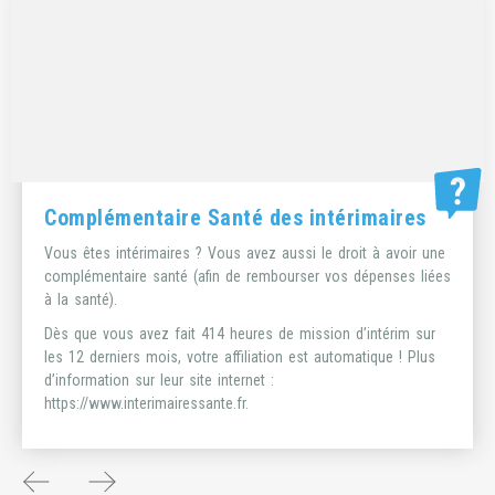
Des services pour vous faciliter la vie
Le FASTT apporte des aides et services pour faciliter la vie
des intérimaires. Ils peuvent vous aider pour louer une voiture,
pour la garde de vos enfants par exemple. Pour plus
d’information rendez-vous sur leur site internet :
https://www.fastt.org
.