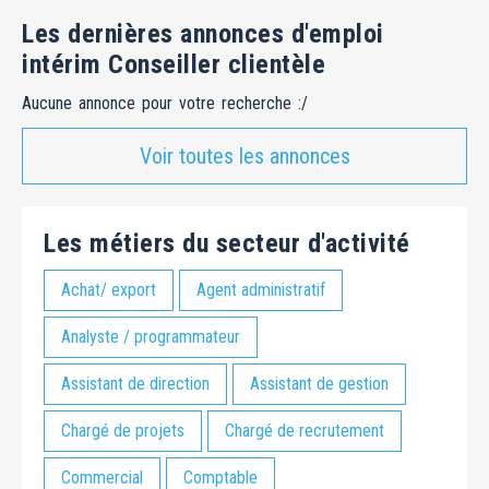
Les dernières annonces d'emploi
intérim Conseiller clientèle
Aucune annonce pour votre recherche :/
Voir toutes les annonces
Les métiers du secteur d'activité
Achat/ export
Agent administratif
Analyste / programmateur
Assistant de direction
Assistant de gestion
Chargé de projets
Chargé de recrutement
Commercial
Comptable