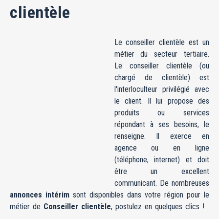
clientèle
Le conseiller clientèle est un
métier du secteur tertiaire.
Le conseiller clientèle (ou
chargé de clientèle) est
l'interloculteur privilégié avec
le client. Il lui propose des
produits ou services
répondant à ses besoins, le
renseigne. Il exerce en
agence ou en ligne
(téléphone, internet) et doit
être un excellent
communicant. De nombreuses
annonces intérim
sont disponibles dans votre région pour le
métier de
Conseiller clientèle
, postulez en quelques clics !