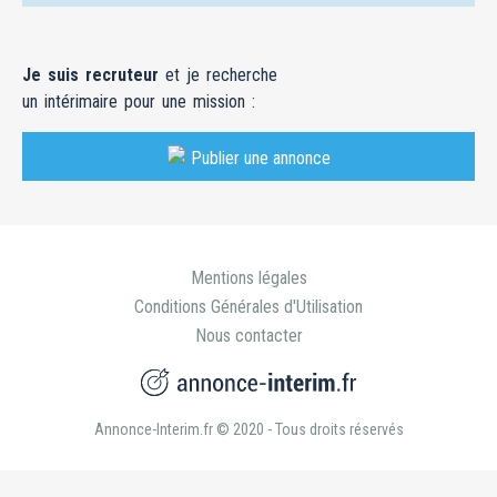
Je suis recruteur
et je recherche
un intérimaire pour une mission :
Publier une annonce
Mentions légales
Conditions Générales d'Utilisation
Nous contacter
Annonce-Interim.fr © 2020 - Tous droits réservés