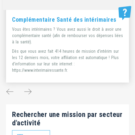
Complémentaire Santé des intérimaires
Vous êtes intérimaires ? Vous avez aussi le droit à avoir une
complémentaire santé (afin de rembourser vos dépenses liées
à la santé).
Dès que vous avez fait 414 heures de mission d’intérim sur
les 12 derniers mois, votre affiliation est automatique ! Plus
d’information sur leur site internet :
https://www.interimairessante.fr
.
Rechercher une mission par secteur
d'activité