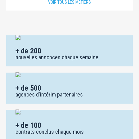
VOIR TOUS LES MÉTIERS
+ de 200
nouvelles annonces chaque semaine
+ de 500
agences d'intérim partenaires
+ de 100
contrats conclus chaque mois