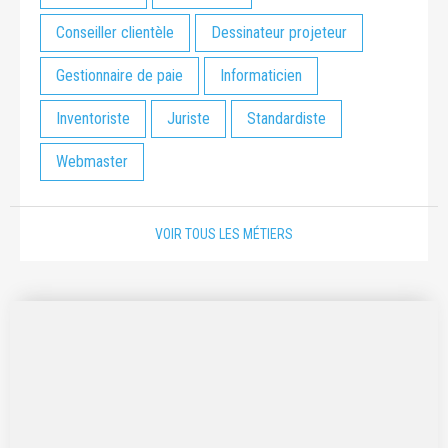
Conseiller clientèle
Dessinateur projeteur
Gestionnaire de paie
Informaticien
Inventoriste
Juriste
Standardiste
Webmaster
VOIR TOUS LES MÉTIERS